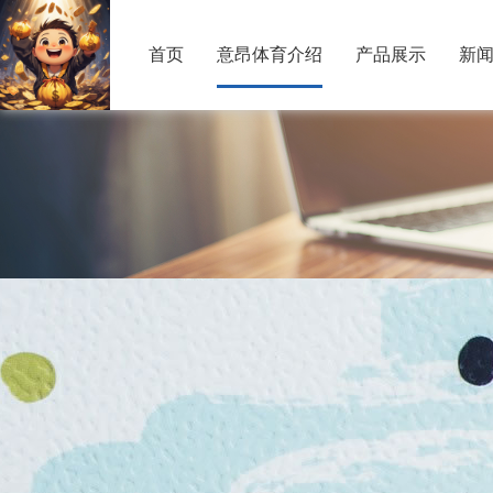
首页
意昂体育介绍
产品展示
新