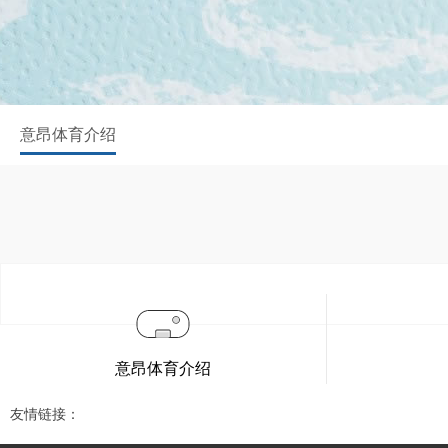
意昂体育介绍
意昂体育介绍
友情链接：