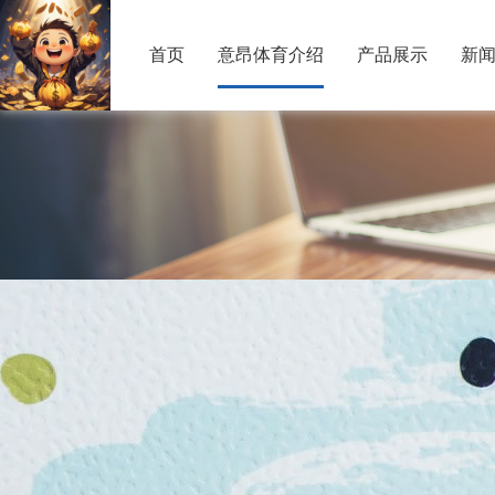
首页
意昂体育介绍
产品展示
新