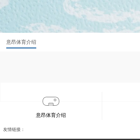
意昂体育介绍
意昂体育介绍
友情链接：